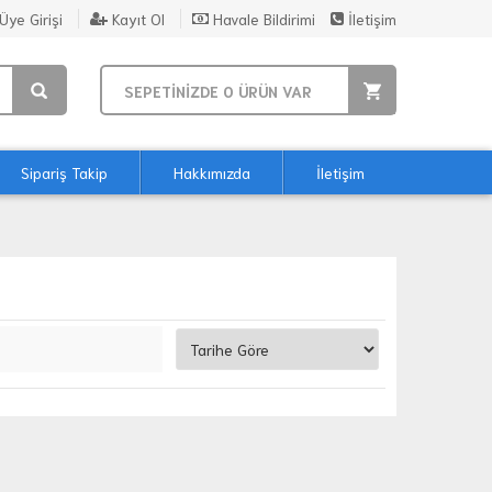
Üye Girişi
Kayıt Ol
Havale Bildirimi
İletişim
SEPETİNİZDE
0
ÜRÜN VAR
Sipariş Takip
Hakkımızda
İletişim