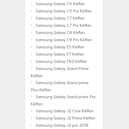
Samsung Galaxy C5 Kılıfları
Samsung Galaxy C5 Pro Kılıfları
Samsung Galaxy C7 Kılıfları
Samsung Galaxy C7 Pro Kılıfları
Samsung Galaxy C8 Kılıfları
Samsung Galaxy C9 Pro Kılıfları
Samsung Galaxy E5 Kılıfları
Samsung Galaxy E7 Kılıfları
Samsung Galaxy F62 Kılıfları
Samsung Galaxy Grand Prime
Kılıfları
Samsung Galaxy Grand prime
Plus Kılıfları
Samsung Galaxy Grand prime Pro
Kılıfları
Samsung Galaxy J2 Core Kılıfları
Samsung Galaxy J2 Prime Kılıfları
Samsung Galaxy J2 pro 2018