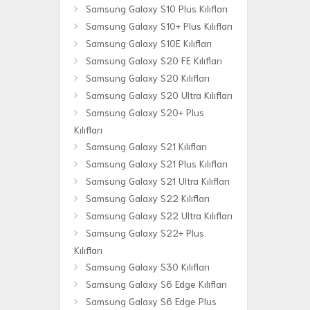
Samsung Galaxy S10 Plus Kılıfları
Samsung Galaxy S10+ Plus Kılıfları
Samsung Galaxy S10E Kılıfları
Samsung Galaxy S20 FE Kılıfları
Samsung Galaxy S20 Kılıfları
Samsung Galaxy S20 Ultra Kılıfları
Samsung Galaxy S20+ Plus
Kılıfları
Samsung Galaxy S21 Kılıfları
Samsung Galaxy S21 Plus Kılıfları
Samsung Galaxy S21 Ultra Kılıfları
Samsung Galaxy S22 Kılıfları
Samsung Galaxy S22 Ultra Kılıfları
Samsung Galaxy S22+ Plus
Kılıfları
Samsung Galaxy S30 Kılıfları
Samsung Galaxy S6 Edge Kılıfları
Samsung Galaxy S6 Edge Plus