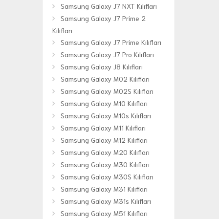
Samsung Galaxy J7 NXT Kılıfları
Samsung Galaxy J7 Prime 2
Kılıfları
Samsung Galaxy J7 Prime Kılıfları
Samsung Galaxy J7 Pro Kılıfları
Samsung Galaxy J8 Kılıfları
Samsung Galaxy M02 Kılıfları
Samsung Galaxy M02S Kılıfları
Samsung Galaxy M10 Kılıfları
Samsung Galaxy M10s Kılıfları
Samsung Galaxy M11 Kılıfları
Samsung Galaxy M12 Kılıfları
Samsung Galaxy M20 Kılıfları
Samsung Galaxy M30 Kılıfları
Samsung Galaxy M30S Kılıfları
Samsung Galaxy M31 Kılıfları
Samsung Galaxy M31s Kılıfları
Samsung Galaxy M51 Kılıfları