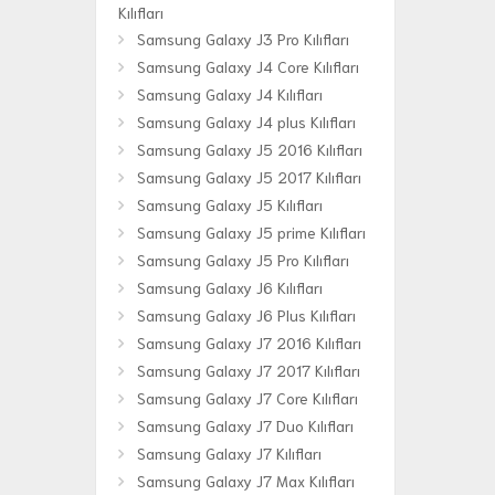
Kılıfları
Samsung Galaxy J3 Pro Kılıfları
Samsung Galaxy J4 Core Kılıfları
Samsung Galaxy J4 Kılıfları
Samsung Galaxy J4 plus Kılıfları
Samsung Galaxy J5 2016 Kılıfları
Samsung Galaxy J5 2017 Kılıfları
Samsung Galaxy J5 Kılıfları
Samsung Galaxy J5 prime Kılıfları
Samsung Galaxy J5 Pro Kılıfları
Samsung Galaxy J6 Kılıfları
Samsung Galaxy J6 Plus Kılıfları
Samsung Galaxy J7 2016 Kılıfları
Samsung Galaxy J7 2017 Kılıfları
Samsung Galaxy J7 Core Kılıfları
Samsung Galaxy J7 Duo Kılıfları
Samsung Galaxy J7 Kılıfları
Samsung Galaxy J7 Max Kılıfları