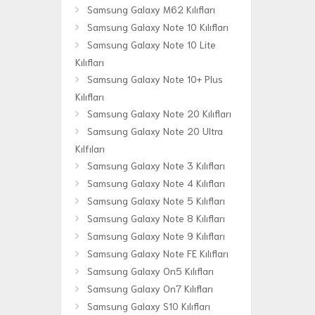
Samsung Galaxy M62 Kılıfları
Samsung Galaxy Note 10 Kılıfları
Samsung Galaxy Note 10 Lite
Kılıfları
Samsung Galaxy Note 10+ Plus
Kılıfları
Samsung Galaxy Note 20 Kılıfları
Samsung Galaxy Note 20 Ultra
Kılfıları
Samsung Galaxy Note 3 Kılıfları
Samsung Galaxy Note 4 Kılıfları
Samsung Galaxy Note 5 Kılıfları
Samsung Galaxy Note 8 Kılıfları
Samsung Galaxy Note 9 Kılıfları
Samsung Galaxy Note FE Kılıfları
Samsung Galaxy On5 Kılıfları
Samsung Galaxy On7 Kılıfları
Samsung Galaxy S10 Kılıfları