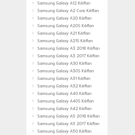
Samsung Galaxy A12 Kılıfları
Samsung Galaxy A2 Core Kılıfları
Samsung Galaxy A20 Kılıfları
Samsung Galaxy A20S Kılıfları
Samsung Galaxy A21 Kılıfları
Samsung Galaxy A21S Kılıfları
Samsung Galaxy A3 2016 Kılıfları
Samsung Galaxy A3 2017 Kılıfları
Samsung Galaxy A30 Kılıfları
Samsung Galaxy A30S Kılıfları
Samsung Galaxy A31 Kılıfları
Samsung Galaxy A32 Kılıfları
Samsung Galaxy A40 Kılıfları
Samsung Galaxy A40S Kılıfları
Samsung Galaxy A42 Kılıfları
Samsung Galaxy A5 2016 Kılıfları
Samsung Galaxy A5 2017 Kılıfları
Samsung Galaxy A50 Kılıfları