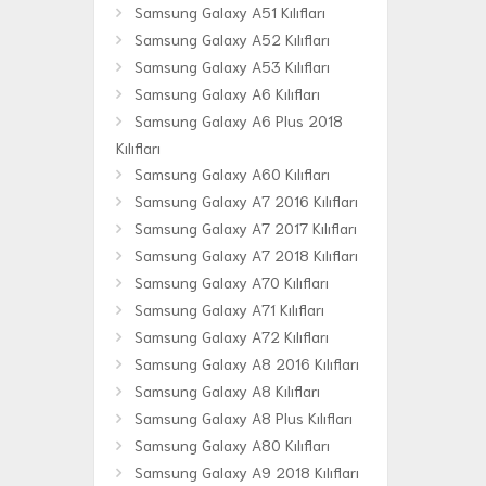
Samsung Galaxy A51 Kılıfları
Samsung Galaxy A52 Kılıfları
Samsung Galaxy A53 Kılıfları
Samsung Galaxy A6 Kılıfları
Samsung Galaxy A6 Plus 2018
Kılıfları
Samsung Galaxy A60 Kılıfları
Samsung Galaxy A7 2016 Kılıfları
Samsung Galaxy A7 2017 Kılıfları
Samsung Galaxy A7 2018 Kılıfları
Samsung Galaxy A70 Kılıfları
Samsung Galaxy A71 Kılıfları
Samsung Galaxy A72 Kılıfları
Samsung Galaxy A8 2016 Kılıfları
Samsung Galaxy A8 Kılıfları
Samsung Galaxy A8 Plus Kılıfları
Samsung Galaxy A80 Kılıfları
Samsung Galaxy A9 2018 Kılıfları