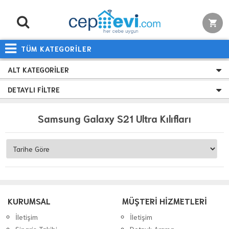
TÜM KATEGORİLER
ALT KATEGORILER
DETAYLI FILTRE
Samsung Galaxy S21 Ultra Kılıfları
KURUMSAL
MÜŞTERİ HİZMETLERİ
İletişim
İletişim