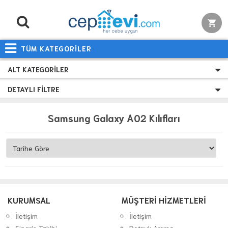
TÜM KATEGORİLER
ALT KATEGORILER
DETAYLI FILTRE
Samsung Galaxy A02 Kılıfları
KURUMSAL
MÜŞTERİ HİZMETLERİ
İletişim
İletişim