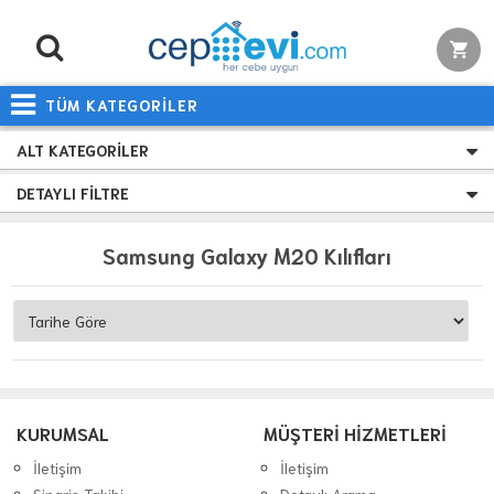
TÜM KATEGORİLER
ALT KATEGORILER
DETAYLI FILTRE
Samsung Galaxy M20 Kılıfları
KURUMSAL
MÜŞTERİ HİZMETLERİ
İletişim
İletişim