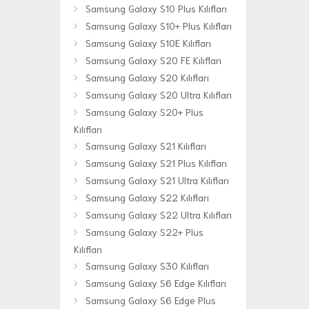
Samsung Galaxy S10 Plus Kılıfları
Samsung Galaxy S10+ Plus Kılıfları
Samsung Galaxy S10E Kılıfları
Samsung Galaxy S20 FE Kılıfları
Samsung Galaxy S20 Kılıfları
Samsung Galaxy S20 Ultra Kılıfları
Samsung Galaxy S20+ Plus
Kılıfları
Samsung Galaxy S21 Kılıfları
Samsung Galaxy S21 Plus Kılıfları
Samsung Galaxy S21 Ultra Kılıfları
Samsung Galaxy S22 Kılıfları
Samsung Galaxy S22 Ultra Kılıfları
Samsung Galaxy S22+ Plus
Kılıfları
Samsung Galaxy S30 Kılıfları
Samsung Galaxy S6 Edge Kılıfları
Samsung Galaxy S6 Edge Plus