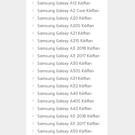
Samsung Galaxy A12 Kılıfları
Samsung Galaxy A2 Core Kılıfları
Samsung Galaxy A20 Kılıfları
Samsung Galaxy A20S Kılıfları
Samsung Galaxy A21 Kılıfları
Samsung Galaxy A21S Kılıfları
Samsung Galaxy A3 2016 Kılıfları
Samsung Galaxy A3 2017 Kılıfları
Samsung Galaxy A30 Kılıfları
Samsung Galaxy A30S Kılıfları
Samsung Galaxy A31 Kılıfları
Samsung Galaxy A32 Kılıfları
Samsung Galaxy A40 Kılıfları
Samsung Galaxy A40S Kılıfları
Samsung Galaxy A42 Kılıfları
Samsung Galaxy A5 2016 Kılıfları
Samsung Galaxy A5 2017 Kılıfları
Samsung Galaxy A50 Kılıfları