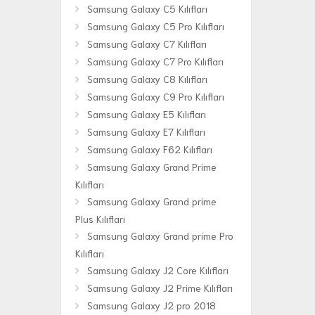
Samsung Galaxy C5 Kılıfları
Samsung Galaxy C5 Pro Kılıfları
Samsung Galaxy C7 Kılıfları
Samsung Galaxy C7 Pro Kılıfları
Samsung Galaxy C8 Kılıfları
Samsung Galaxy C9 Pro Kılıfları
Samsung Galaxy E5 Kılıfları
Samsung Galaxy E7 Kılıfları
Samsung Galaxy F62 Kılıfları
Samsung Galaxy Grand Prime
Kılıfları
Samsung Galaxy Grand prime
Plus Kılıfları
Samsung Galaxy Grand prime Pro
Kılıfları
Samsung Galaxy J2 Core Kılıfları
Samsung Galaxy J2 Prime Kılıfları
Samsung Galaxy J2 pro 2018