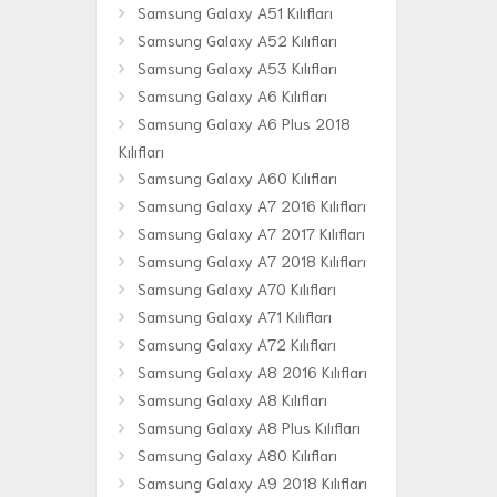
Samsung Galaxy A51 Kılıfları
Samsung Galaxy A52 Kılıfları
Samsung Galaxy A53 Kılıfları
Samsung Galaxy A6 Kılıfları
Samsung Galaxy A6 Plus 2018
Kılıfları
Samsung Galaxy A60 Kılıfları
Samsung Galaxy A7 2016 Kılıfları
Samsung Galaxy A7 2017 Kılıfları
Samsung Galaxy A7 2018 Kılıfları
Samsung Galaxy A70 Kılıfları
Samsung Galaxy A71 Kılıfları
Samsung Galaxy A72 Kılıfları
Samsung Galaxy A8 2016 Kılıfları
Samsung Galaxy A8 Kılıfları
Samsung Galaxy A8 Plus Kılıfları
Samsung Galaxy A80 Kılıfları
Samsung Galaxy A9 2018 Kılıfları