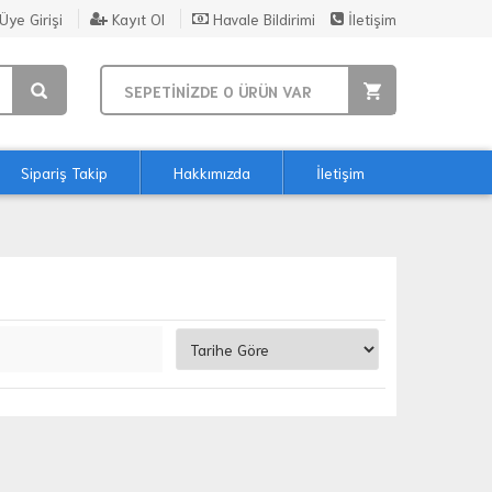
Üye Girişi
Kayıt Ol
Havale Bildirimi
İletişim
SEPETİNİZDE
0
ÜRÜN VAR
Sipariş Takip
Hakkımızda
İletişim