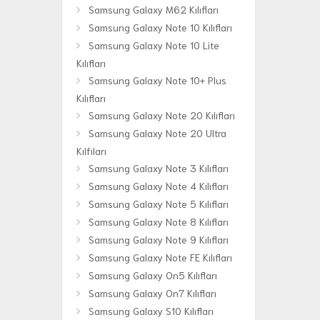
Samsung Galaxy M62 Kılıfları
Samsung Galaxy Note 10 Kılıfları
Samsung Galaxy Note 10 Lite
Kılıfları
Samsung Galaxy Note 10+ Plus
Kılıfları
Samsung Galaxy Note 20 Kılıfları
Samsung Galaxy Note 20 Ultra
Kılfıları
Samsung Galaxy Note 3 Kılıfları
Samsung Galaxy Note 4 Kılıfları
Samsung Galaxy Note 5 Kılıfları
Samsung Galaxy Note 8 Kılıfları
Samsung Galaxy Note 9 Kılıfları
Samsung Galaxy Note FE Kılıfları
Samsung Galaxy On5 Kılıfları
Samsung Galaxy On7 Kılıfları
Samsung Galaxy S10 Kılıfları