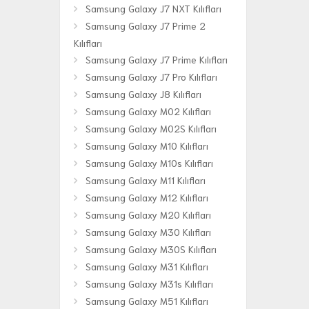
Samsung Galaxy J7 NXT Kılıfları
Samsung Galaxy J7 Prime 2
Kılıfları
Samsung Galaxy J7 Prime Kılıfları
Samsung Galaxy J7 Pro Kılıfları
Samsung Galaxy J8 Kılıfları
Samsung Galaxy M02 Kılıfları
Samsung Galaxy M02S Kılıfları
Samsung Galaxy M10 Kılıfları
Samsung Galaxy M10s Kılıfları
Samsung Galaxy M11 Kılıfları
Samsung Galaxy M12 Kılıfları
Samsung Galaxy M20 Kılıfları
Samsung Galaxy M30 Kılıfları
Samsung Galaxy M30S Kılıfları
Samsung Galaxy M31 Kılıfları
Samsung Galaxy M31s Kılıfları
Samsung Galaxy M51 Kılıfları