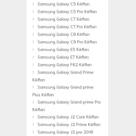
Samsung Galaxy C5 Kılıfları
Samsung Galaxy C5 Pro Kılıfları
Samsung Galaxy C7 Kılıfları
Samsung Galaxy C7 Pro Kılıfları
Samsung Galaxy C8 Kılıfları
Samsung Galaxy C9 Pro Kılıfları
Samsung Galaxy E5 Kılıfları
Samsung Galaxy E7 Kılıfları
Samsung Galaxy F62 Kılıfları
Samsung Galaxy Grand Prime
Kılıfları
Samsung Galaxy Grand prime
Plus Kılıfları
Samsung Galaxy Grand prime Pro
Kılıfları
Samsung Galaxy J2 Core Kılıfları
Samsung Galaxy J2 Prime Kılıfları
Samsung Galaxy J2 pro 2018