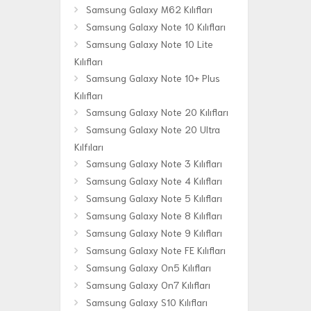
Samsung Galaxy M62 Kılıfları
Samsung Galaxy Note 10 Kılıfları
Samsung Galaxy Note 10 Lite
Kılıfları
Samsung Galaxy Note 10+ Plus
Kılıfları
Samsung Galaxy Note 20 Kılıfları
Samsung Galaxy Note 20 Ultra
Kılfıları
Samsung Galaxy Note 3 Kılıfları
Samsung Galaxy Note 4 Kılıfları
Samsung Galaxy Note 5 Kılıfları
Samsung Galaxy Note 8 Kılıfları
Samsung Galaxy Note 9 Kılıfları
Samsung Galaxy Note FE Kılıfları
Samsung Galaxy On5 Kılıfları
Samsung Galaxy On7 Kılıfları
Samsung Galaxy S10 Kılıfları