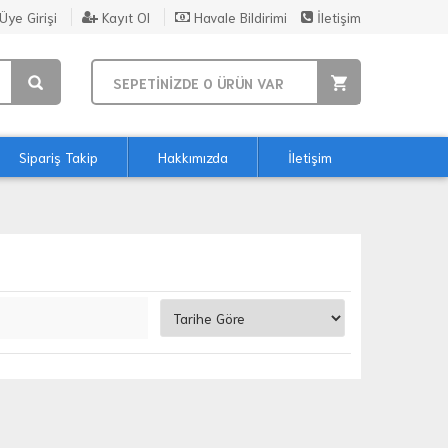
Üye Girişi
Kayıt Ol
Havale Bildirimi
İletişim
SEPETİNİZDE
0
ÜRÜN VAR
Sipariş Takip
Hakkımızda
İletişim