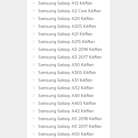
Samsung Galaxy A12 Kılıfları
Samsung Galaxy A2 Core Kılıfları
Samsung Galaxy A20 Kılıfları
Samsung Galaxy A20S Kılıfları
Samsung Galaxy A21 Kılıfları
Samsung Galaxy A21S Kılıfları
Samsung Galaxy A3 2016 Kılıfları
Samsung Galaxy A3 2017 Kılıfları
Samsung Galaxy A30 Kılıfları
Samsung Galaxy A30S Kılıfları
Samsung Galaxy A31 Kılıfları
Samsung Galaxy A32 Kılıfları
Samsung Galaxy A40 Kılıfları
Samsung Galaxy A40S Kılıfları
Samsung Galaxy A42 Kılıfları
Samsung Galaxy A5 2016 Kılıfları
Samsung Galaxy A5 2017 Kılıfları
Samsung Galaxy A50 Kılıfları