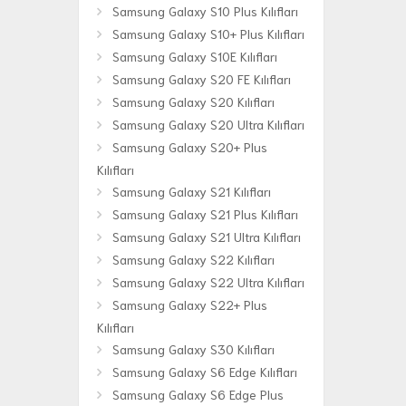
Samsung Galaxy S10 Plus Kılıfları
Samsung Galaxy S10+ Plus Kılıfları
Samsung Galaxy S10E Kılıfları
Samsung Galaxy S20 FE Kılıfları
Samsung Galaxy S20 Kılıfları
Samsung Galaxy S20 Ultra Kılıfları
Samsung Galaxy S20+ Plus
Kılıfları
Samsung Galaxy S21 Kılıfları
Samsung Galaxy S21 Plus Kılıfları
Samsung Galaxy S21 Ultra Kılıfları
Samsung Galaxy S22 Kılıfları
Samsung Galaxy S22 Ultra Kılıfları
Samsung Galaxy S22+ Plus
Kılıfları
Samsung Galaxy S30 Kılıfları
Samsung Galaxy S6 Edge Kılıfları
Samsung Galaxy S6 Edge Plus