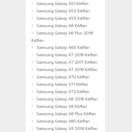
Samsung Galaxy A51 Kılıfları
Samsung Galaxy A52 Kılıfları
Samsung Galaxy A53 Kılıfları
Samsung Galaxy A6 Kılıfları
Samsung Galaxy A6 Plus 2018
Kılıfları
Samsung Galaxy A60 Kılıfları
Samsung Galaxy A7 2016 Kılıfları
Samsung Galaxy A7 2017 Kılıfları
Samsung Galaxy A7 2018 Kılıfları
Samsung Galaxy A70 Kılıfları
Samsung Galaxy A71 Kılıfları
Samsung Galaxy A72 Kılıfları
Samsung Galaxy A8 2016 Kılıfları
Samsung Galaxy A8 Kılıfları
Samsung Galaxy A8 Plus Kılıfları
Samsung Galaxy A80 Kılıfları
Samsung Galaxy A9 2018 Kılıfları