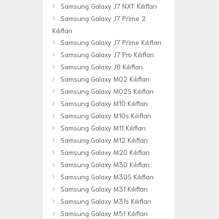
Samsung Galaxy J7 NXT Kılıfları
Samsung Galaxy J7 Prime 2
Kılıfları
Samsung Galaxy J7 Prime Kılıfları
Samsung Galaxy J7 Pro Kılıfları
Samsung Galaxy J8 Kılıfları
Samsung Galaxy M02 Kılıfları
Samsung Galaxy M02S Kılıfları
Samsung Galaxy M10 Kılıfları
Samsung Galaxy M10s Kılıfları
Samsung Galaxy M11 Kılıfları
Samsung Galaxy M12 Kılıfları
Samsung Galaxy M20 Kılıfları
Samsung Galaxy M30 Kılıfları
Samsung Galaxy M30S Kılıfları
Samsung Galaxy M31 Kılıfları
Samsung Galaxy M31s Kılıfları
Samsung Galaxy M51 Kılıfları