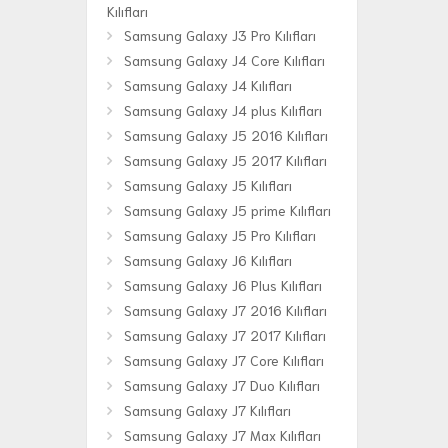
Kılıfları
Samsung Galaxy J3 Pro Kılıfları
Samsung Galaxy J4 Core Kılıfları
Samsung Galaxy J4 Kılıfları
Samsung Galaxy J4 plus Kılıfları
Samsung Galaxy J5 2016 Kılıfları
Samsung Galaxy J5 2017 Kılıfları
Samsung Galaxy J5 Kılıfları
Samsung Galaxy J5 prime Kılıfları
Samsung Galaxy J5 Pro Kılıfları
Samsung Galaxy J6 Kılıfları
Samsung Galaxy J6 Plus Kılıfları
Samsung Galaxy J7 2016 Kılıfları
Samsung Galaxy J7 2017 Kılıfları
Samsung Galaxy J7 Core Kılıfları
Samsung Galaxy J7 Duo Kılıfları
Samsung Galaxy J7 Kılıfları
Samsung Galaxy J7 Max Kılıfları