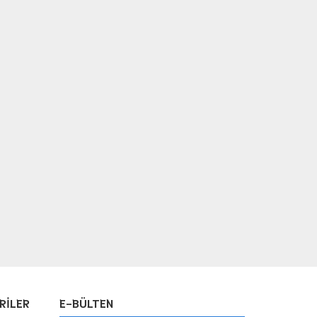
RİLER
E-BÜLTEN