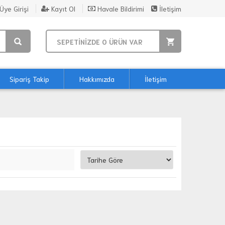
Üye Girişi
Kayıt Ol
Havale Bildirimi
İletişim
SEPETİNİZDE
0
ÜRÜN VAR
Sipariş Takip
Hakkımızda
İletişim