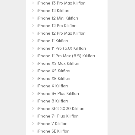
iPhone 13 Pro Max Kılıfları
iPhone 12 Kılıfları
iPhone 12 Mini Kılıfları
iPhone 12 Pro Kılıfları
iPhone 12 Pro Max Kılıfları
iPhone 11 Kılıfları
iPhone 11 Pro (5.8) Kılıfları
iPhone 11 Pro Max (6.5) Kılıfları
iPhone XS Max Kılıfları
iPhone XS Kılıfları
iPhone XR Kılıfları
iPhone X Kılıfları
iPhone 8+ Plus Kılıfları
iPhone 8 Kılıfları
iPhone SE2 2020 Kılıfları
iPhone 7+ Plus Kılıfları
iPhone 7 Kılıfları
iPhone SE Kılıfları