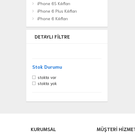
iPhone 6S Kılıfları
iPhone 6 Plus Kılıfları
iPhone 6 Kılıfları
DETAYLI FILTRE
Stok Durumu
stokta var
stokta yok
KURUMSAL
MÜŞTERİ HİZME