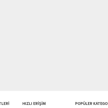
TLERİ
HIZLI ERİŞİM
POPÜLER KATEGO