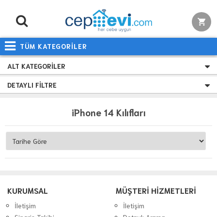
TÜM KATEGORİLER
ALT KATEGORILER
DETAYLI FILTRE
iPhone 14 Kılıfları
KURUMSAL
MÜŞTERİ HİZMETLERİ
İletişim
İletişim