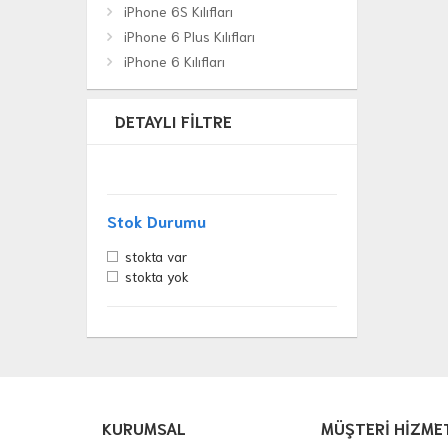
iPhone 6S Kılıfları
iPhone 6 Plus Kılıfları
iPhone 6 Kılıfları
DETAYLI FILTRE
Stok Durumu
stokta var
stokta yok
KURUMSAL
MÜŞTERİ HİZME