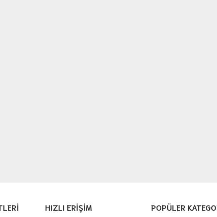
TLERİ
HIZLI ERİŞİM
POPÜLER KATEGO