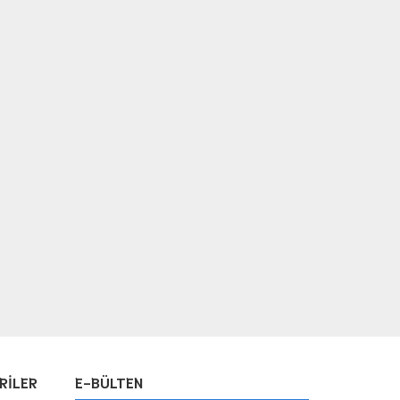
RİLER
E-BÜLTEN