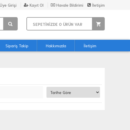
Üye Girişi
Kayıt Ol
Havale Bildirimi
İletişim
SEPETİNİZDE
0
ÜRÜN VAR
Sipariş Takip
Hakkımızda
İletişim