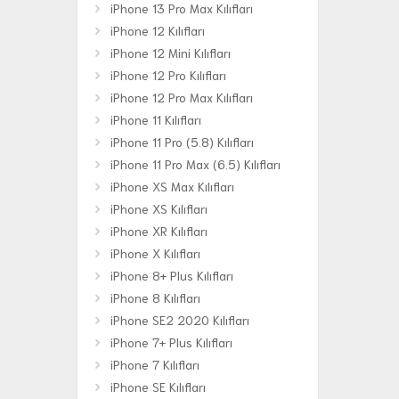
iPhone 13 Pro Max Kılıfları
iPhone 12 Kılıfları
iPhone 12 Mini Kılıfları
iPhone 12 Pro Kılıfları
iPhone 12 Pro Max Kılıfları
iPhone 11 Kılıfları
iPhone 11 Pro (5.8) Kılıfları
iPhone 11 Pro Max (6.5) Kılıfları
iPhone XS Max Kılıfları
iPhone XS Kılıfları
iPhone XR Kılıfları
iPhone X Kılıfları
iPhone 8+ Plus Kılıfları
iPhone 8 Kılıfları
iPhone SE2 2020 Kılıfları
iPhone 7+ Plus Kılıfları
iPhone 7 Kılıfları
iPhone SE Kılıfları