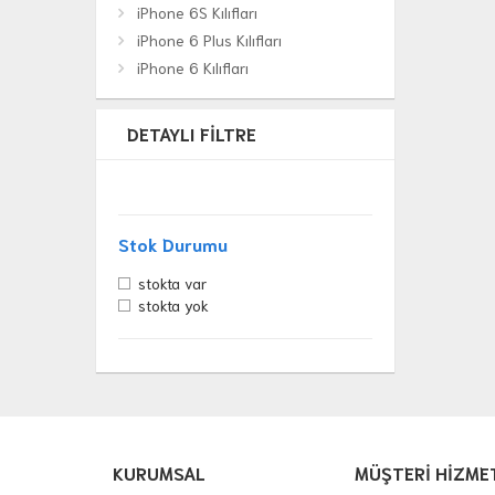
iPhone 6S Kılıfları
iPhone 6 Plus Kılıfları
iPhone 6 Kılıfları
DETAYLI FILTRE
Stok Durumu
stokta var
stokta yok
KURUMSAL
MÜŞTERİ HİZME