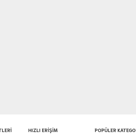
TLERİ
HIZLI ERİŞİM
POPÜLER KATEGO