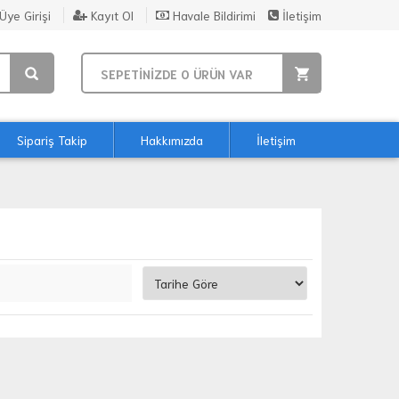
Üye Girişi
Kayıt Ol
Havale Bildirimi
İletişim
SEPETİNİZDE
0
ÜRÜN VAR
Sipariş Takip
Hakkımızda
İletişim