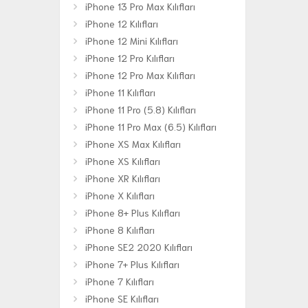
iPhone 13 Pro Max Kılıfları
iPhone 12 Kılıfları
iPhone 12 Mini Kılıfları
iPhone 12 Pro Kılıfları
iPhone 12 Pro Max Kılıfları
iPhone 11 Kılıfları
iPhone 11 Pro (5.8) Kılıfları
iPhone 11 Pro Max (6.5) Kılıfları
iPhone XS Max Kılıfları
iPhone XS Kılıfları
iPhone XR Kılıfları
iPhone X Kılıfları
iPhone 8+ Plus Kılıfları
iPhone 8 Kılıfları
iPhone SE2 2020 Kılıfları
iPhone 7+ Plus Kılıfları
iPhone 7 Kılıfları
iPhone SE Kılıfları