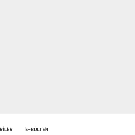
RİLER
E-BÜLTEN