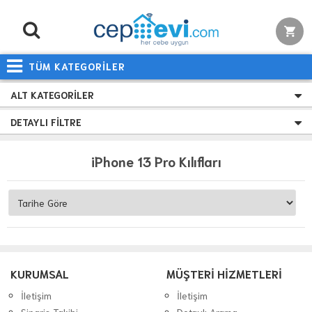
TÜM KATEGORİLER
ALT KATEGORILER
DETAYLI FILTRE
iPhone 13 Pro Kılıfları
KURUMSAL
MÜŞTERİ HİZMETLERİ
İletişim
İletişim