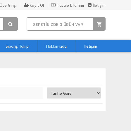
Üye Girişi
Kayıt Ol
Havale Bildirimi
İletişim
SEPETİNİZDE
0
ÜRÜN VAR
Sipariş Takip
Hakkımızda
İletişim