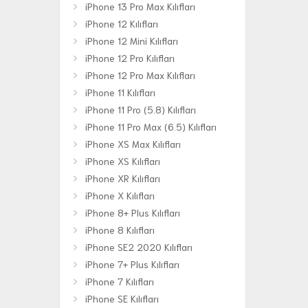
iPhone 13 Pro Max Kılıfları
iPhone 12 Kılıfları
iPhone 12 Mini Kılıfları
iPhone 12 Pro Kılıfları
iPhone 12 Pro Max Kılıfları
iPhone 11 Kılıfları
iPhone 11 Pro (5.8) Kılıfları
iPhone 11 Pro Max (6.5) Kılıfları
iPhone XS Max Kılıfları
iPhone XS Kılıfları
iPhone XR Kılıfları
iPhone X Kılıfları
iPhone 8+ Plus Kılıfları
iPhone 8 Kılıfları
iPhone SE2 2020 Kılıfları
iPhone 7+ Plus Kılıfları
iPhone 7 Kılıfları
iPhone SE Kılıfları