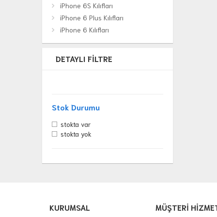
iPhone 6S Kılıfları
iPhone 6 Plus Kılıfları
iPhone 6 Kılıfları
DETAYLI FILTRE
Stok Durumu
stokta var
stokta yok
KURUMSAL
MÜŞTERİ HİZME