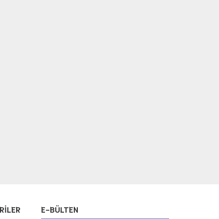
RİLER
E-BÜLTEN