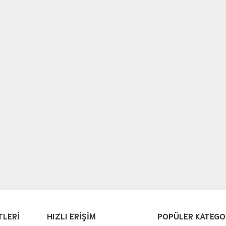
TLERİ
HIZLI ERİŞİM
POPÜLER KATEGO