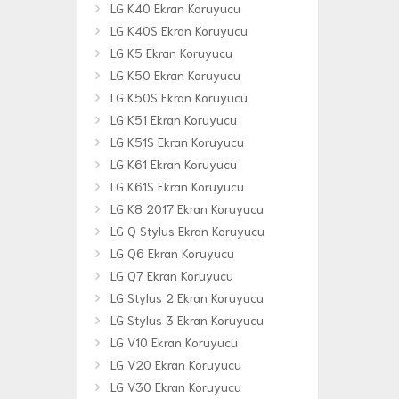
LG K40 Ekran Koruyucu
LG K40S Ekran Koruyucu
LG K5 Ekran Koruyucu
LG K50 Ekran Koruyucu
LG K50S Ekran Koruyucu
LG K51 Ekran Koruyucu
LG K51S Ekran Koruyucu
LG K61 Ekran Koruyucu
LG K61S Ekran Koruyucu
LG K8 2017 Ekran Koruyucu
LG Q Stylus Ekran Koruyucu
LG Q6 Ekran Koruyucu
LG Q7 Ekran Koruyucu
LG Stylus 2 Ekran Koruyucu
LG Stylus 3 Ekran Koruyucu
LG V10 Ekran Koruyucu
LG V20 Ekran Koruyucu
LG V30 Ekran Koruyucu