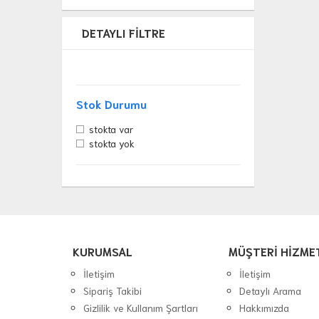
DETAYLI FILTRE
Stok Durumu
stokta var
stokta yok
KURUMSAL
MÜŞTERİ HİZME
İletişim
İletişim
Sipariş Takibi
Detaylı Arama
Gizlilik ve Kullanım Şartları
Hakkımızda