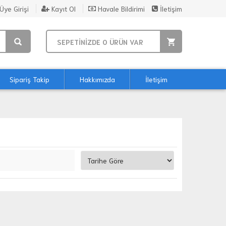
Üye Girişi
Kayıt Ol
Havale Bildirimi
İletişim
SEPETİNİZDE
0
ÜRÜN VAR
Sipariş Takip
Hakkımızda
İletişim