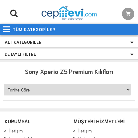
TÜM KATEGORİLER
ALT KATEGORILER
DETAYLI FILTRE
Sony Xperia Z5 Premium Kılıfları
KURUMSAL
MÜŞTERİ HİZMETLERİ
İletişim
İletişim