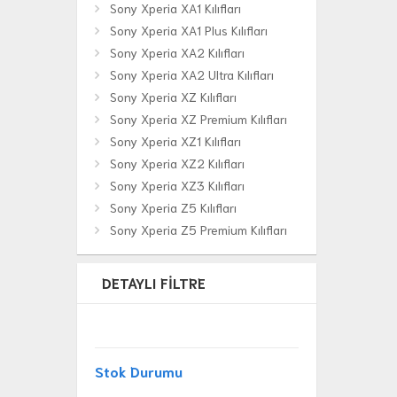
Sony Xperia XA1 Kılıfları
Sony Xperia XA1 Plus Kılıfları
Sony Xperia XA2 Kılıfları
Sony Xperia XA2 Ultra Kılıfları
Sony Xperia XZ Kılıfları
Sony Xperia XZ Premium Kılıfları
Sony Xperia XZ1 Kılıfları
Sony Xperia XZ2 Kılıfları
Sony Xperia XZ3 Kılıfları
Sony Xperia Z5 Kılıfları
Sony Xperia Z5 Premium Kılıfları
DETAYLI FILTRE
Stok Durumu