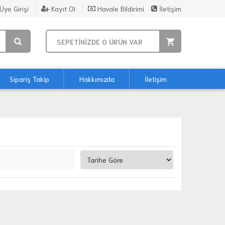
Üye Girişi
Kayıt Ol
Havale Bildirimi
İletişim
SEPETİNİZDE
0
ÜRÜN VAR
Sipariş Takip
Hakkımızda
İletişim