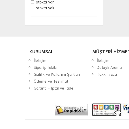
stokta var
stokta yok
KURUMSAL
MÜŞTERİ HİZME
İletişim
İletişim
Sipariş Takibi
Detaylı Arama
Gizlilik ve Kullanım Şartları
Hakkımızda
Ödeme ve Teslimat
Garanti - İptal ve İade