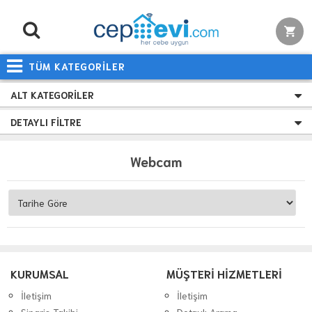
TÜM KATEGORİLER
ALT KATEGORILER
DETAYLI FILTRE
Webcam
KURUMSAL
MÜŞTERİ HİZMETLERİ
İletişim
İletişim