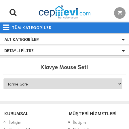
TÜM KATEGORİLER
ALT KATEGORILER
DETAYLI FILTRE
Klavye Mouse Seti
KURUMSAL
MÜŞTERİ HİZMETLERİ
İletişim
İletişim