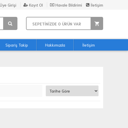
Üye Girişi
Kayıt Ol
Havale Bildirimi
İletişim
SEPETİNİZDE
0
ÜRÜN VAR
Sipariş Takip
Hakkımızda
İletişim