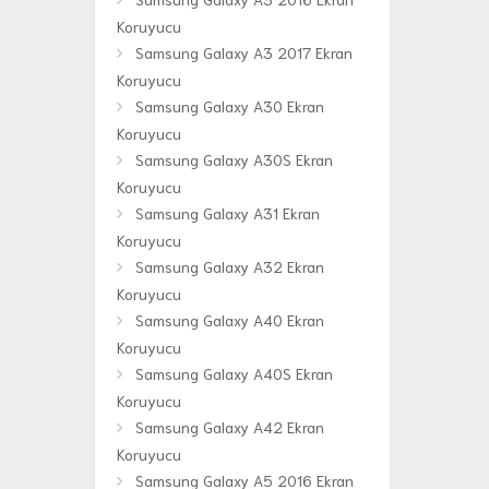
Koruyucu
Samsung Galaxy A3 2017 Ekran
Koruyucu
Samsung Galaxy A30 Ekran
Koruyucu
Samsung Galaxy A30S Ekran
Koruyucu
Samsung Galaxy A31 Ekran
Koruyucu
Samsung Galaxy A32 Ekran
Koruyucu
Samsung Galaxy A40 Ekran
Koruyucu
Samsung Galaxy A40S Ekran
Koruyucu
Samsung Galaxy A42 Ekran
Koruyucu
Samsung Galaxy A5 2016 Ekran