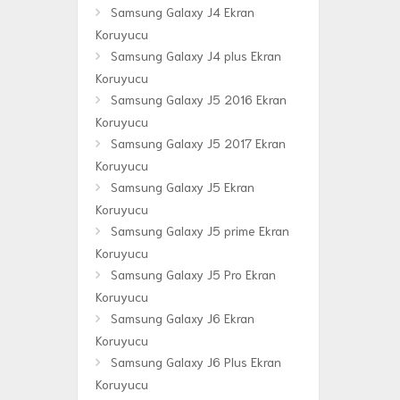
Samsung Galaxy J4 Ekran
Koruyucu
Samsung Galaxy J4 plus Ekran
Koruyucu
Samsung Galaxy J5 2016 Ekran
Koruyucu
Samsung Galaxy J5 2017 Ekran
Koruyucu
Samsung Galaxy J5 Ekran
Koruyucu
Samsung Galaxy J5 prime Ekran
Koruyucu
Samsung Galaxy J5 Pro Ekran
Koruyucu
Samsung Galaxy J6 Ekran
Koruyucu
Samsung Galaxy J6 Plus Ekran
Koruyucu