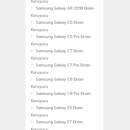
Koruyucu
Samsung Galaxy A9 2018 Ekran
Koruyucu
Samsung Galaxy C5 Ekran
Koruyucu
Samsung Galaxy C5 Pro Ekran
Koruyucu
Samsung Galaxy C7 Ekran
Koruyucu
Samsung Galaxy C7 Pro Ekran
Koruyucu
Samsung Galaxy C8 Ekran
Koruyucu
Samsung Galaxy C9 Pro Ekran
Koruyucu
Samsung Galaxy E5 Ekran
Koruyucu
Samsung Galaxy E7 Ekran
Koruyucu