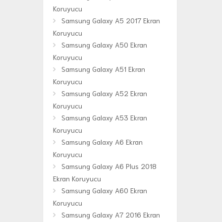
Koruyucu
Samsung Galaxy A5 2017 Ekran
Koruyucu
Samsung Galaxy A50 Ekran
Koruyucu
Samsung Galaxy A51 Ekran
Koruyucu
Samsung Galaxy A52 Ekran
Koruyucu
Samsung Galaxy A53 Ekran
Koruyucu
Samsung Galaxy A6 Ekran
Koruyucu
Samsung Galaxy A6 Plus 2018
Ekran Koruyucu
Samsung Galaxy A60 Ekran
Koruyucu
Samsung Galaxy A7 2016 Ekran