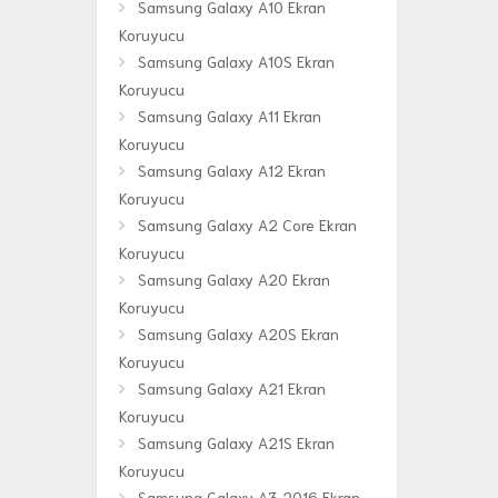
Samsung Galaxy A10 Ekran
Koruyucu
Samsung Galaxy A10S Ekran
Koruyucu
Samsung Galaxy A11 Ekran
Koruyucu
Samsung Galaxy A12 Ekran
Koruyucu
Samsung Galaxy A2 Core Ekran
Koruyucu
Samsung Galaxy A20 Ekran
Koruyucu
Samsung Galaxy A20S Ekran
Koruyucu
Samsung Galaxy A21 Ekran
Koruyucu
Samsung Galaxy A21S Ekran
Koruyucu
Samsung Galaxy A3 2016 Ekran