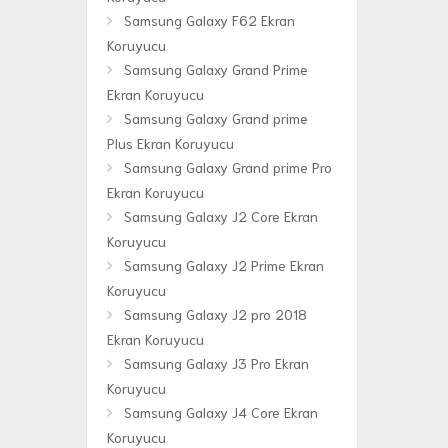
Samsung Galaxy F62 Ekran
Koruyucu
Samsung Galaxy Grand Prime
Ekran Koruyucu
Samsung Galaxy Grand prime
Plus Ekran Koruyucu
Samsung Galaxy Grand prime Pro
Ekran Koruyucu
Samsung Galaxy J2 Core Ekran
Koruyucu
Samsung Galaxy J2 Prime Ekran
Koruyucu
Samsung Galaxy J2 pro 2018
Ekran Koruyucu
Samsung Galaxy J3 Pro Ekran
Koruyucu
Samsung Galaxy J4 Core Ekran
Koruyucu