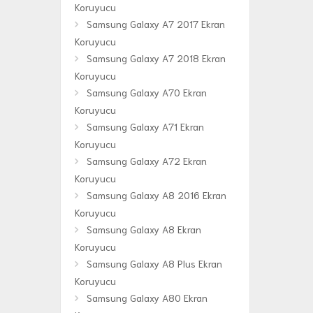
Koruyucu
Samsung Galaxy A7 2017 Ekran
Koruyucu
Samsung Galaxy A7 2018 Ekran
Koruyucu
Samsung Galaxy A70 Ekran
Koruyucu
Samsung Galaxy A71 Ekran
Koruyucu
Samsung Galaxy A72 Ekran
Koruyucu
Samsung Galaxy A8 2016 Ekran
Koruyucu
Samsung Galaxy A8 Ekran
Koruyucu
Samsung Galaxy A8 Plus Ekran
Koruyucu
Samsung Galaxy A80 Ekran