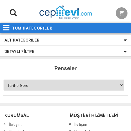
TÜM KATEGORİLER
ALT KATEGORILER
DETAYLI FILTRE
Penseler
KURUMSAL
MÜŞTERİ HİZMETLERİ
İletişim
İletişim