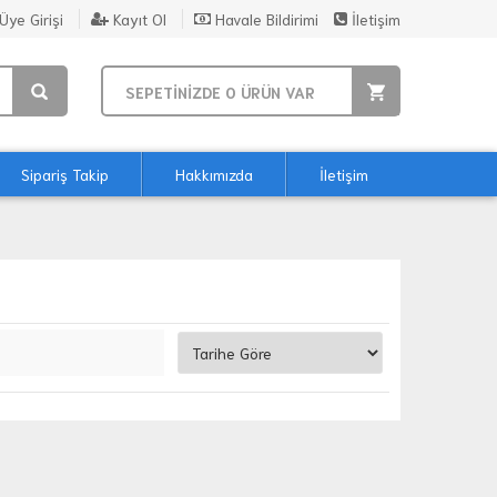
Üye Girişi
Kayıt Ol
Havale Bildirimi
İletişim
SEPETİNİZDE
0
ÜRÜN VAR
Sipariş Takip
Hakkımızda
İletişim