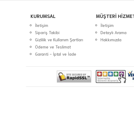
KURUMSAL
MÜŞTERİ HİZME
İletişim
İletişim
Sipariş Takibi
Detaylı Arama
Gizlilik ve Kullanım Şartları
Hakkımızda
Ödeme ve Teslimat
Garanti - İptal ve İade