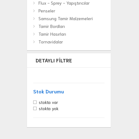
Flux - Sprey - Yapıştırıcılar
Penseler
Samsung Tamir Malzemeleri
Tamir Bordları
Tamir Hasırları
Tornavidalar
DETAYLI FILTRE
Stok Durumu
stokta var
stokta yok