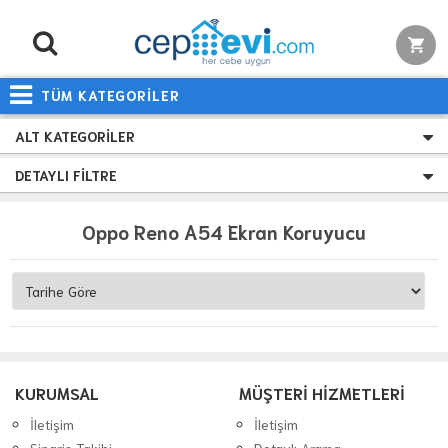
TÜM KATEGORİLER
ALT KATEGORILER
DETAYLI FILTRE
Oppo Reno A54 Ekran Koruyucu
KURUMSAL
MÜŞTERİ HİZMETLERİ
İletişim
İletişim