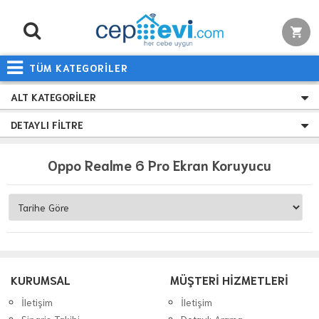
TÜM KATEGORİLER
ALT KATEGORILER
DETAYLI FILTRE
Oppo Realme 6 Pro Ekran Koruyucu
KURUMSAL
MÜŞTERİ HİZMETLERİ
İletişim
İletişim