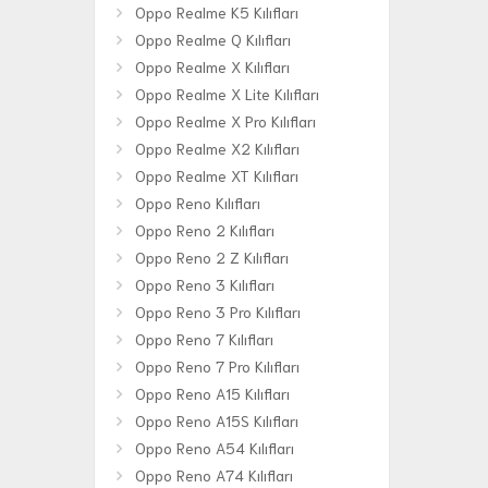
Oppo Realme K5 Kılıfları
Oppo Realme Q Kılıfları
Oppo Realme X Kılıfları
Oppo Realme X Lite Kılıfları
Oppo Realme X Pro Kılıfları
Oppo Realme X2 Kılıfları
Oppo Realme XT Kılıfları
Oppo Reno Kılıfları
Oppo Reno 2 Kılıfları
Oppo Reno 2 Z Kılıfları
Oppo Reno 3 Kılıfları
Oppo Reno 3 Pro Kılıfları
Oppo Reno 7 Kılıfları
Oppo Reno 7 Pro Kılıfları
Oppo Reno A15 Kılıfları
Oppo Reno A15S Kılıfları
Oppo Reno A54 Kılıfları
Oppo Reno A74 Kılıfları