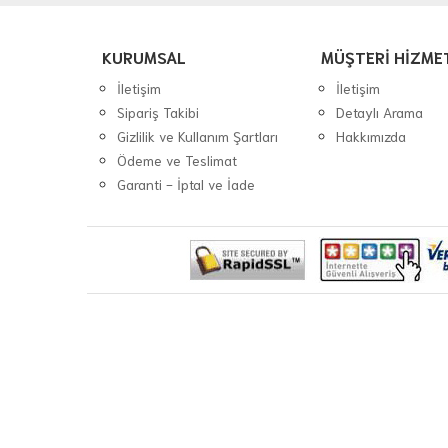
KURUMSAL
MÜŞTERİ HİZME
İletişim
İletişim
Sipariş Takibi
Detaylı Arama
Gizlilik ve Kullanım Şartları
Hakkımızda
Ödeme ve Teslimat
Garanti - İptal ve İade