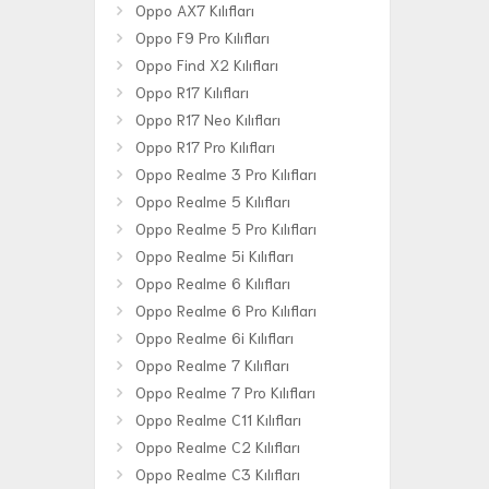
Oppo AX7 Kılıfları
Oppo F9 Pro Kılıfları
Oppo Find X2 Kılıfları
Oppo R17 Kılıfları
Oppo R17 Neo Kılıfları
Oppo R17 Pro Kılıfları
Oppo Realme 3 Pro Kılıfları
Oppo Realme 5 Kılıfları
Oppo Realme 5 Pro Kılıfları
Oppo Realme 5i Kılıfları
Oppo Realme 6 Kılıfları
Oppo Realme 6 Pro Kılıfları
Oppo Realme 6i Kılıfları
Oppo Realme 7 Kılıfları
Oppo Realme 7 Pro Kılıfları
Oppo Realme C11 Kılıfları
Oppo Realme C2 Kılıfları
Oppo Realme C3 Kılıfları