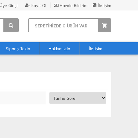
Üye Girişi
Kayıt Ol
Havale Bildirimi
İletişim
SEPETİNİZDE
0
ÜRÜN VAR
Sipariş Takip
Hakkımızda
İletişim