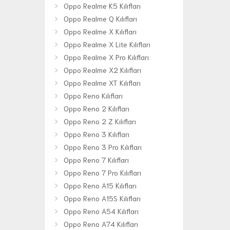
Oppo Realme K5 Kılıfları
Oppo Realme Q Kılıfları
Oppo Realme X Kılıfları
Oppo Realme X Lite Kılıfları
Oppo Realme X Pro Kılıfları
Oppo Realme X2 Kılıfları
Oppo Realme XT Kılıfları
Oppo Reno Kılıfları
Oppo Reno 2 Kılıfları
Oppo Reno 2 Z Kılıfları
Oppo Reno 3 Kılıfları
Oppo Reno 3 Pro Kılıfları
Oppo Reno 7 Kılıfları
Oppo Reno 7 Pro Kılıfları
Oppo Reno A15 Kılıfları
Oppo Reno A15S Kılıfları
Oppo Reno A54 Kılıfları
Oppo Reno A74 Kılıfları