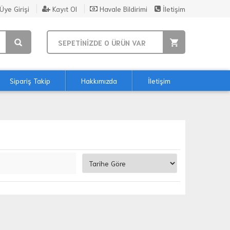
Üye Girişi
Kayıt Ol
Havale Bildirimi
İletişim
SEPETİNİZDE
0
ÜRÜN VAR
Sipariş Takip
Hakkımızda
İletişim