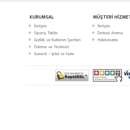
KURUMSAL
MÜŞTERİ HİZME
İletişim
İletişim
Sipariş Takibi
Detaylı Arama
Gizlilik ve Kullanım Şartları
Hakkımızda
Ödeme ve Teslimat
Garanti - İptal ve İade