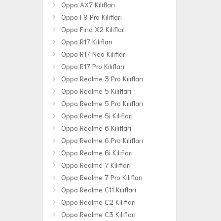
Oppo AX7 Kılıfları
Oppo F9 Pro Kılıfları
Oppo Find X2 Kılıfları
Oppo R17 Kılıfları
Oppo R17 Neo Kılıfları
Oppo R17 Pro Kılıfları
Oppo Realme 3 Pro Kılıfları
Oppo Realme 5 Kılıfları
Oppo Realme 5 Pro Kılıfları
Oppo Realme 5i Kılıfları
Oppo Realme 6 Kılıfları
Oppo Realme 6 Pro Kılıfları
Oppo Realme 6i Kılıfları
Oppo Realme 7 Kılıfları
Oppo Realme 7 Pro Kılıfları
Oppo Realme C11 Kılıfları
Oppo Realme C2 Kılıfları
Oppo Realme C3 Kılıfları