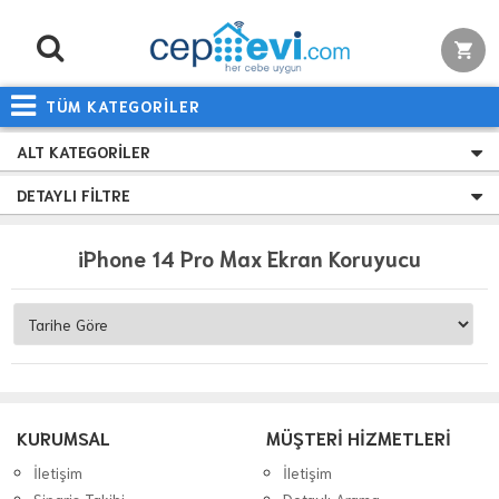
TÜM KATEGORİLER
ALT KATEGORILER
DETAYLI FILTRE
iPhone 14 Pro Max Ekran Koruyucu
KURUMSAL
MÜŞTERİ HİZMETLERİ
İletişim
İletişim