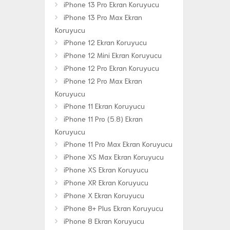
iPhone 13 Pro Ekran Koruyucu
iPhone 13 Pro Max Ekran
Koruyucu
iPhone 12 Ekran Koruyucu
iPhone 12 Mini Ekran Koruyucu
iPhone 12 Pro Ekran Koruyucu
iPhone 12 Pro Max Ekran
Koruyucu
iPhone 11 Ekran Koruyucu
iPhone 11 Pro (5.8) Ekran
Koruyucu
iPhone 11 Pro Max Ekran Koruyucu
iPhone XS Max Ekran Koruyucu
iPhone XS Ekran Koruyucu
iPhone XR Ekran Koruyucu
iPhone X Ekran Koruyucu
iPhone 8+ Plus Ekran Koruyucu
iPhone 8 Ekran Koruyucu