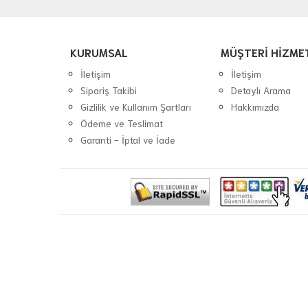
KURUMSAL
MÜŞTERİ HİZME
İletişim
İletişim
Sipariş Takibi
Detaylı Arama
Gizlilik ve Kullanım Şartları
Hakkımızda
Ödeme ve Teslimat
Garanti - İptal ve İade