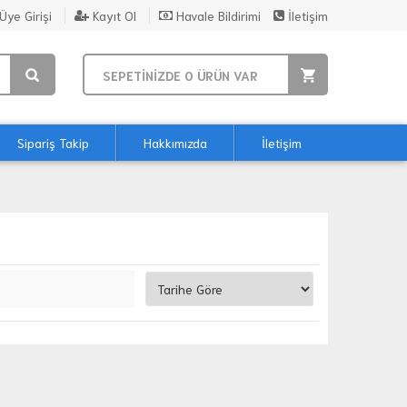
Üye Girişi
Kayıt Ol
Havale Bildirimi
İletişim
SEPETİNİZDE
0
ÜRÜN VAR
Sipariş Takip
Hakkımızda
İletişim