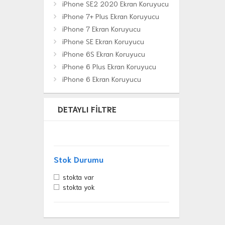
iPhone SE2 2020 Ekran Koruyucu
iPhone 7+ Plus Ekran Koruyucu
iPhone 7 Ekran Koruyucu
iPhone SE Ekran Koruyucu
iPhone 6S Ekran Koruyucu
iPhone 6 Plus Ekran Koruyucu
iPhone 6 Ekran Koruyucu
DETAYLI FILTRE
Stok Durumu
stokta var
stokta yok