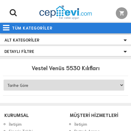
TÜM KATEGORİLER
ALT KATEGORILER
DETAYLI FILTRE
Vestel Venüs 5530 Kılıfları
KURUMSAL
MÜŞTERİ HİZMETLERİ
İletişim
İletişim