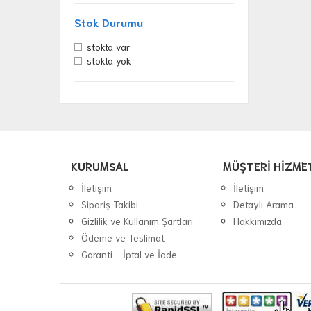
Stok Durumu
stokta var
stokta yok
KURUMSAL
MÜŞTERİ HİZME
İletişim
İletişim
Sipariş Takibi
Detaylı Arama
Gizlilik ve Kullanım Şartları
Hakkımızda
Ödeme ve Teslimat
Garanti - İptal ve İade