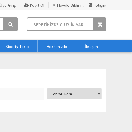
Üye Girişi
Kayıt Ol
Havale Bildirimi
İletişim
SEPETİNİZDE
0
ÜRÜN VAR
Sipariş Takip
Hakkımızda
İletişim