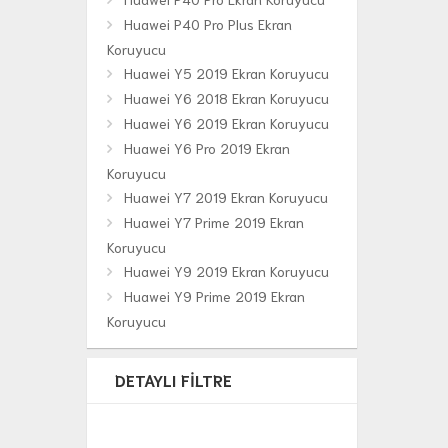
Huawei P40 Pro Plus Ekran
Koruyucu
Huawei Y5 2019 Ekran Koruyucu
Huawei Y6 2018 Ekran Koruyucu
Huawei Y6 2019 Ekran Koruyucu
Huawei Y6 Pro 2019 Ekran
Koruyucu
Huawei Y7 2019 Ekran Koruyucu
Huawei Y7 Prime 2019 Ekran
Koruyucu
Huawei Y9 2019 Ekran Koruyucu
Huawei Y9 Prime 2019 Ekran
Koruyucu
DETAYLI FILTRE