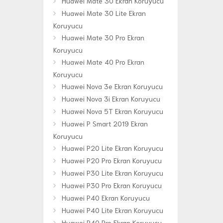
Huawei Mate 30 Ekran Koruyucu
Huawei Mate 30 Lite Ekran
Koruyucu
Huawei Mate 30 Pro Ekran
Koruyucu
Huawei Mate 40 Pro Ekran
Koruyucu
Huawei Nova 3e Ekran Koruyucu
Huawei Nova 3i Ekran Koruyucu
Huawei Nova 5T Ekran Koruyucu
Huawei P Smart 2019 Ekran
Koruyucu
Huawei P20 Lite Ekran Koruyucu
Huawei P20 Pro Ekran Koruyucu
Huawei P30 Lite Ekran Koruyucu
Huawei P30 Pro Ekran Koruyucu
Huawei P40 Ekran Koruyucu
Huawei P40 Lite Ekran Koruyucu
Huawei P40 Pro Ekran Koruyucu