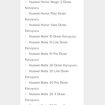
Huawei Honor Magic 2 Ekran
Koruyucu
Huawei Honor Play Ekran
Koruyucu
Huawei Honor View Ekran
Koruyucu
Huawei Mate 10 Ekran Koruyucu
Huawei Mate 10 Lite Ekran
Koruyucu
Huawei Mate 10 Pro Ekran
Koruyucu
Huawei Mate 20 Ekran Koruyucu
Huawei Mate 20 Lite Ekran
Koruyucu
Huawei Mate 20 Pro Ekran
Koruyucu
Huawei Mate 20 X Ekran
Koruyucu