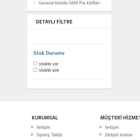
General Mobile GM9 Pro Kılıfları
DETAYLI FILTRE
Stok Durumu
stokta var
stokta yok
KURUMSAL
MÜŞTERİ HİZME
İletişim
İletişim
Sipariş Takibi
Detaylı Arama