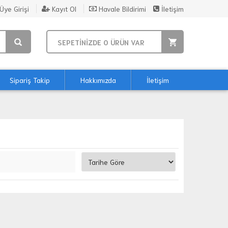
Üye Girişi
Kayıt Ol
Havale Bildirimi
İletişim
SEPETİNİZDE
0
ÜRÜN VAR
Sipariş Takip
Hakkımızda
İletişim