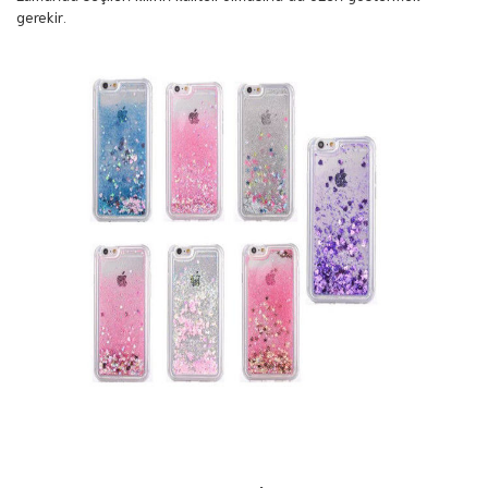
gerekir.