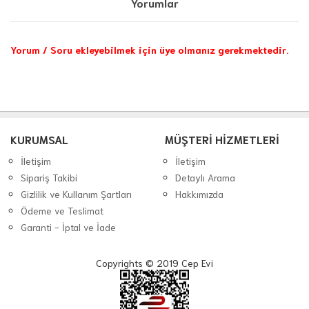
Yorumlar
Yorum / Soru ekleyebilmek için üye olmanız gerekmektedir.
KURUMSAL
MÜŞTERİ HİZMETLERİ
İletişim
İletişim
Sipariş Takibi
Detaylı Arama
Gizlilik ve Kullanım Şartları
Hakkımızda
Ödeme ve Teslimat
Garanti - İptal ve İade
Copyrights © 2019 Cep Evi